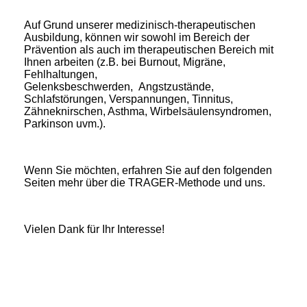
Auf Grund unserer medizinisch-therapeutischen
Ausbildung, können wir sowohl im Bereich der
Prävention als auch im therapeutischen Bereich mit
Ihnen arbeiten (z.B. bei Burnout, Migräne,
Fehlhaltungen,
Gelenksbeschwerden, Angstzustände,
Schlafstörungen, Verspannungen, Tinnitus,
Zähneknirschen, Asthma, Wirbelsäulensyndromen,
Parkinson uvm.).
Wenn Sie möchten, erfahren Sie auf den folgenden
Seiten mehr über die TRAGER-Methode und uns.
Vielen Dank für Ihr Interesse!