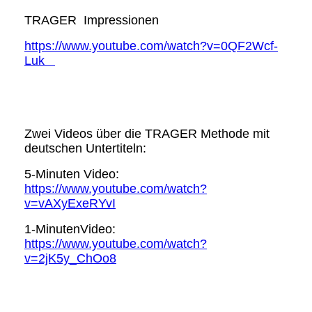
TRAGER Impressionen
https://www.youtube.com/watch?v=0QF2Wcf-
Luk
Zwei Videos über die TRAGER Methode mit
deutschen Untertiteln:
5-Minuten Video:
https://www.youtube.com/watch?
v=vAXyExeRYvI
1-Minuten
Video:
https://www.youtube.com/watch?
v=2jK5y_ChOo8