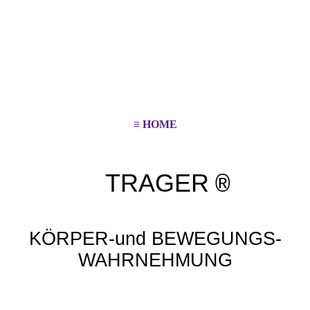
≡ HOME
TRAGER
®
KÖRPER-und BEWEGUNGS-
WAHRNEHMUNG