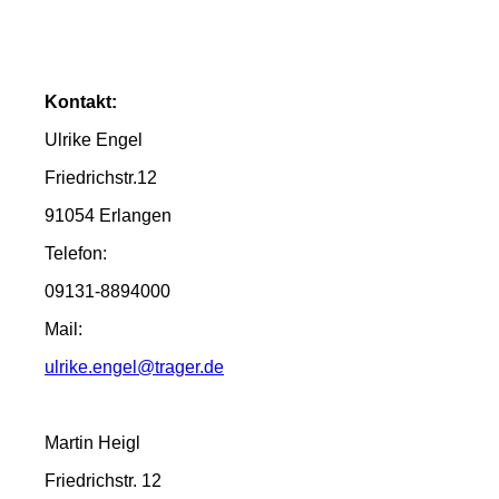
Kontakt:
Ulrike Engel
Friedrichstr.12
91054 Erlangen
Telefon:
09131-8894000
Mail:
ulrike.engel@trager.de
Martin Heigl
Friedrichstr. 12