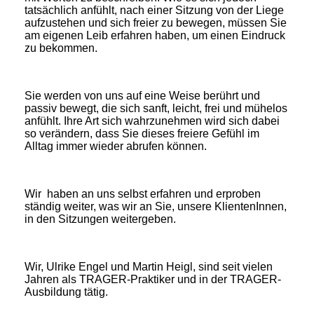
tatsächlich anfühlt, nach einer Sitzung von der Liege
aufzustehen und sich freier zu bewegen, müssen Sie
am eigenen Leib erfahren haben, um einen Eindruck
zu bekommen.
Sie werden von uns auf eine Weise berührt und
passiv bewegt, die sich sanft, leicht, frei und mühelos
anfühlt. Ihre Art sich wahrzunehmen wird sich dabei
so verändern, dass Sie dieses freiere Gefühl im
Alltag immer wieder abrufen können.
Wir haben an uns selbst erfahren und erproben
ständig weiter, was wir an Sie, unsere KlientenInnen,
in den Sitzungen weitergeben.
Wir, Ulrike Engel und Martin Heigl, sind seit vielen
Jahren als TRAGER-Praktiker und in der TRAGER-
Ausbildung tätig.